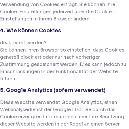
Verwendung von Cookies erfragt. Sie können Ihre
Cookie-Einstellungen jederzeit über die Cookie-
Einstellungen in Ihrem Browser ändern.
4. Wie können Cookies
deaktiviert werden?
Sie können Ihren Browser so einstellen, dass Cookies
generell blockiert oder nur nach vorheriger
Zustimmung gespeichert werden. Dies kann jedoch zu
Einschränkungen in der Funktionalität der Website
führen.
5. Google Analytics (sofern verwendet)
Diese Website verwendet Google Analytics, einen
Webanalysedienst der Google LLC. Die durch das
Cookie erzeugten Informationen über Ihre Benutzung
dieser Website werden in der Regel an einen Server