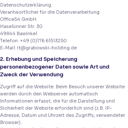
Datenschutzerklärung.
Verantwortlicher für die Datenverarbeitung:
Office54 GmbH
Haselünner Str. 30
49844 Bawinkel
Telefon: +49 (0)176 61513250
E-Mail: it@grabowski-holding.de
2. Erhebung und Speicherung
personenbezogener Daten sowie Art und
Zweck der Verwendung
Zugriff auf die Website: Beim Besuch unserer Website
werden durch den Webserver automatisch
Informationen erfasst, die für die Darstellung und
Sicherheit der Website erforderlich sind (z.B. IP-
Adresse, Datum und Uhrzeit des Zugriffs, verwendeter
Browser).