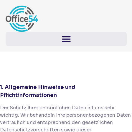
1. Allgemeine Hinweise und
Pflichtinformationen
Der Schutz Ihrer persönlichen Daten ist uns sehr
wichtig. Wir behandeln Ihre personenbezogenen Daten
vertraulich und entsprechend den gesetzlichen
Datenschutzvorschriften sowie dieser