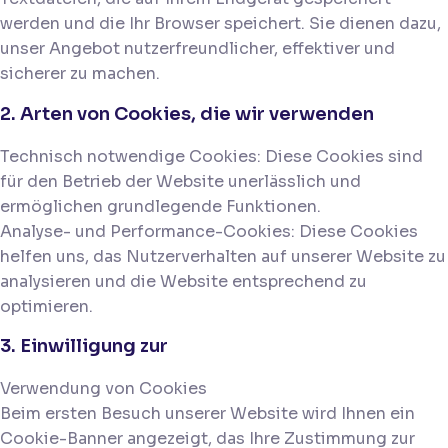
werden und die Ihr Browser speichert. Sie dienen dazu,
unser Angebot nutzerfreundlicher, effektiver und
sicherer zu machen.
2. Arten von Cookies, die wir verwenden
Technisch notwendige Cookies: Diese Cookies sind
für den Betrieb der Website unerlässlich und
ermöglichen grundlegende Funktionen.
Analyse- und Performance-Cookies: Diese Cookies
helfen uns, das Nutzerverhalten auf unserer Website zu
analysieren und die Website entsprechend zu
optimieren.
3. Einwilligung zur
Verwendung von Cookies
Beim ersten Besuch unserer Website wird Ihnen ein
Cookie-Banner angezeigt, das Ihre Zustimmung zur