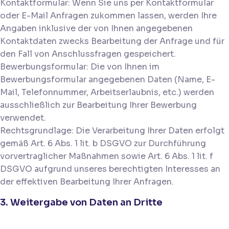
Kontaktformular: Wenn Sie uns per Kontaktformular
oder E-Mail Anfragen zukommen lassen, werden Ihre
Angaben inklusive der von Ihnen angegebenen
Kontaktdaten zwecks Bearbeitung der Anfrage und für
den Fall von Anschlussfragen gespeichert.
Bewerbungsformular: Die von Ihnen im
Bewerbungsformular angegebenen Daten (Name, E-
Mail, Telefonnummer, Arbeitserlaubnis, etc.) werden
ausschließlich zur Bearbeitung Ihrer Bewerbung
verwendet.
Rechtsgrundlage: Die Verarbeitung Ihrer Daten erfolgt
gemäß Art. 6 Abs. 1 lit. b DSGVO zur Durchführung
vorvertraglicher Maßnahmen sowie Art. 6 Abs. 1 lit. f
DSGVO aufgrund unseres berechtigten Interesses an
der effektiven Bearbeitung Ihrer Anfragen.
3. Weitergabe von Daten an Dritte