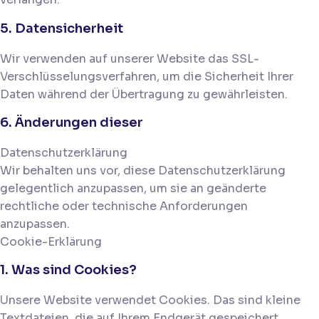
5. Datensicherheit
Wir verwenden auf unserer Website das SSL-
Verschlüsselungsverfahren, um die Sicherheit Ihrer
Daten während der Übertragung zu gewährleisten.
6. Änderungen dieser
Datenschutzerklärung
Wir behalten uns vor, diese Datenschutzerklärung
gelegentlich anzupassen, um sie an geänderte
rechtliche oder technische Anforderungen
anzupassen.
Cookie-Erklärung
1. Was sind Cookies?
Unsere Website verwendet Cookies. Das sind kleine
Textdateien, die auf Ihrem Endgerät gespeichert