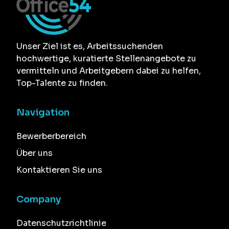
Unser Ziel ist es, Arbeitssuchenden
hochwertige, kuratierte Stellenangebote zu
vermitteln und Arbeitgebern dabei zu helfen,
Top-Talente zu finden.
Navigation
Bewerberbereich
Über uns
Kontaktieren Sie uns
Company
Datenschutzrichtlinie