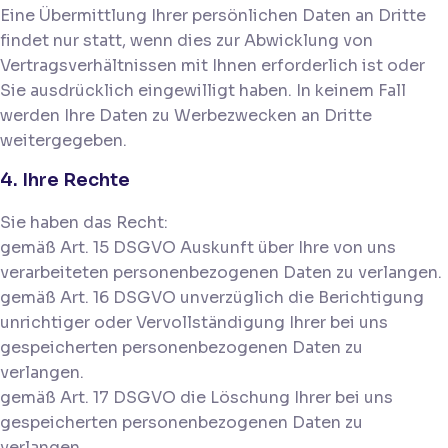
Eine Übermittlung Ihrer persönlichen Daten an Dritte
findet nur statt, wenn dies zur Abwicklung von
Vertragsverhältnissen mit Ihnen erforderlich ist oder
Sie ausdrücklich eingewilligt haben. In keinem Fall
werden Ihre Daten zu Werbezwecken an Dritte
weitergegeben.
4. Ihre Rechte
Sie haben das Recht:
gemäß Art. 15 DSGVO Auskunft über Ihre von uns
verarbeiteten personenbezogenen Daten zu verlangen.
gemäß Art. 16 DSGVO unverzüglich die Berichtigung
unrichtiger oder Vervollständigung Ihrer bei uns
gespeicherten personenbezogenen Daten zu
verlangen.
gemäß Art. 17 DSGVO die Löschung Ihrer bei uns
gespeicherten personenbezogenen Daten zu
verlangen.