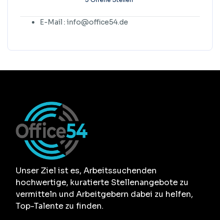
E-Mail : info@office54.de
Unser Ziel ist es, Arbeitssuchenden
hochwertige, kuratierte Stellenangebote zu
vermitteln und Arbeitgebern dabei zu helfen,
Top-Talente zu finden.