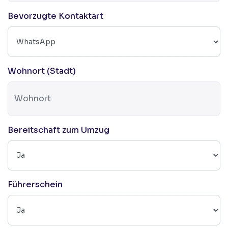
Bevorzugte Kontaktart
Wohnort (Stadt)
Bereitschaft zum Umzug
Führerschein