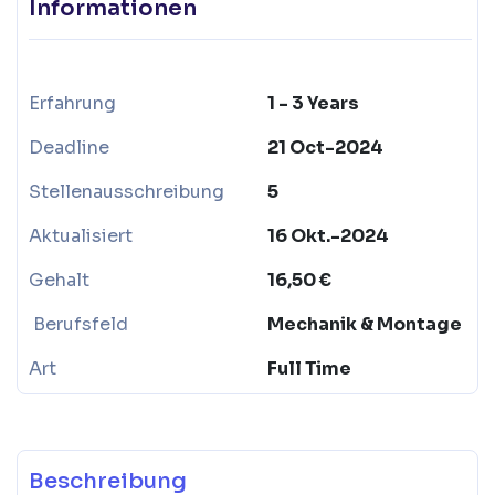
Informationen
Erfahrung
1 - 3 Years
Deadline
21 Oct-2024
Stellenausschreibung
5
Aktualisiert
16 Okt.-2024
Gehalt
16,50 €
Berufsfeld
Mechanik & Montage
Art
Full Time
Beschreibung