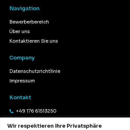
Navigation
Bewerberbereich
Über uns
Kontaktieren Sie uns
Company
Datenschutzrichtlinie
Impressum
Kontakt
+49 176 61513250
info@office54.de
Wir respektieren Ihre Privatsphäre