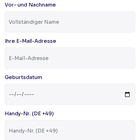
Vor- und Nachname
Ihre E-Mail-Adresse
Geburtsdatum
Handy-Nr. (DE +49)