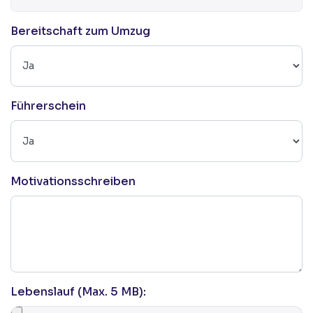
Bereitschaft zum Umzug
Führerschein
Motivationsschreiben
Lebenslauf (Max. 5 MB):