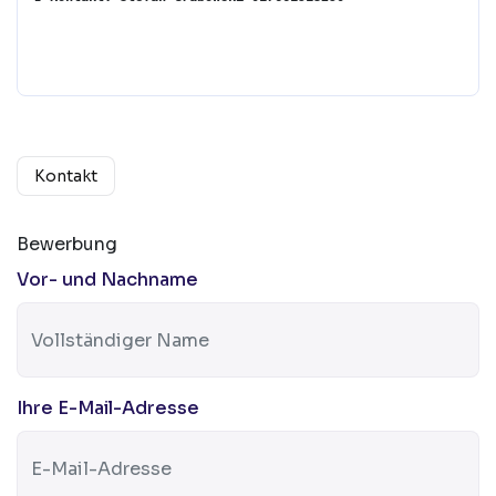
Kontakt
Bewerbung
Vor- und Nachname
Ihre E-Mail-Adresse