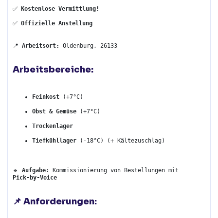
✅ 
Kostenlose Vermittlung!
✅ 
Offizielle Anstellung
📍 
Arbeitsort:
 Oldenburg, 26133
Arbeitsbereiche:
Feinkost
 (+7°C)
Obst & Gemüse
 (+7°C)
Trockenlager
Tiefkühllager
 (-18°C) (+ Kältezuschlag)
🔹 
Aufgabe:
 Kommissionierung von Bestellungen mit 
Pick-by-Voice
📌 
Anforderungen: