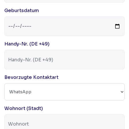
Geburtsdatum
Handy-Nr. (DE +49)
Bevorzugte Kontaktart
Wohnort (Stadt)