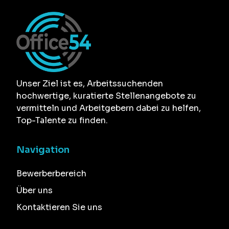
Unser Ziel ist es, Arbeitssuchenden
hochwertige, kuratierte Stellenangebote zu
vermitteln und Arbeitgebern dabei zu helfen,
Top-Talente zu finden.
Navigation
Bewerberbereich
Über uns
Kontaktieren Sie uns